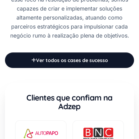
capazes de criar e implementar soluções
altamente personalizadas, atuando como
parceiros estratégicos para impulsionar cada
negócio rumo à realização plena de objetivos.
Ver todos os cases de sucesso
Clientes que confiam na
Adzep