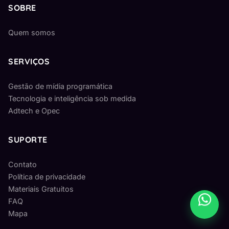
SOBRE
Quem somos
SERVIÇOS
Gestão de mídia programática
Tecnologia e inteligência sob medida
Adtech e Opec
SUPORTE
Contato
Política de privacidade
Materiais Gratuitos
FAQ
Mapa