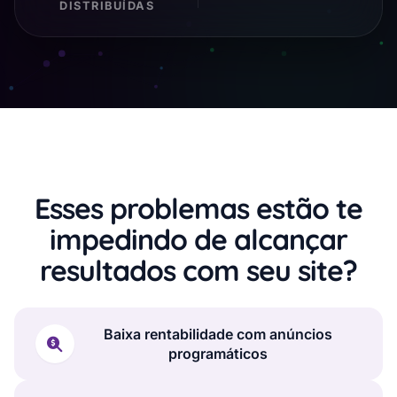
DISTRIBUÍDAS
Esses problemas estão te
impedindo de alcançar
resultados com seu site?
Baixa rentabilidade com anúncios
programáticos