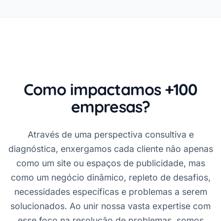
Como impactamos +100
empresas?
Através de uma perspectiva consultiva e
diagnóstica, enxergamos cada cliente não apenas
como um site ou espaços de publicidade, mas
como um negócio dinâmico, repleto de desafios,
necessidades específicas e problemas a serem
solucionados. Ao unir nossa vasta expertise com
esse foco na resolução de problemas, somos