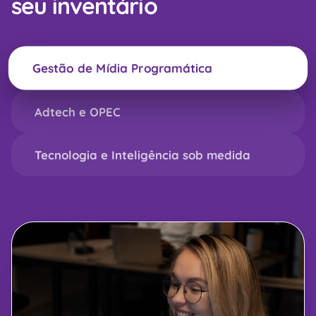
seu inventário
Gestão de Mídia Programática
Adtech e OPEC
Tecnologia e Inteligência sob medida