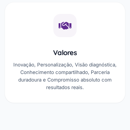
Valores
Inovação, Personalização, Visão diagnóstica,
Conhecimento compartilhado, Parceria
duradoura e Compromisso absoluto com
resultados reais.