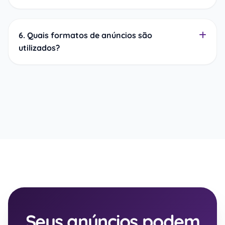
6. Quais formatos de anúncios são
utilizados?
Seus anúncios podem