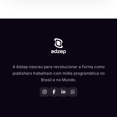
A Adzep nasceu para revolucionar a forma como
publishers trabalham com mídia programática no
Brasil e no Mundo.