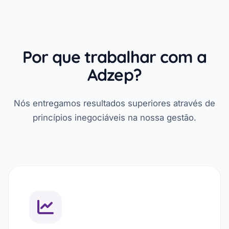
Por que trabalhar com a
Adzep?
Nós entregamos resultados superiores através de
princípios inegociáveis na nossa gestão.