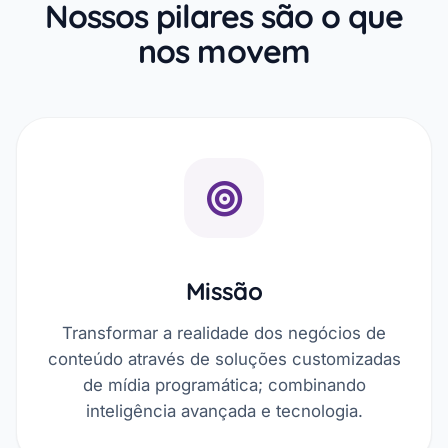
Nossos pilares são o que
nos movem
Missão
Transformar a realidade dos negócios de
conteúdo através de soluções customizadas
de mídia programática; combinando
inteligência avançada e tecnologia.