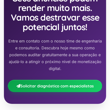
render muito mais.
Vamos destravar esse
potencial juntos!
Entre em contato com o nosso time de engenharia
e consultoria. Descubra hoje mesmo como
podemos auditar gratuitamente a sua operação e
ajudá-lo a atingir o próximo nível de monetização
digital.
Solicitar diagnóstico com especialistas