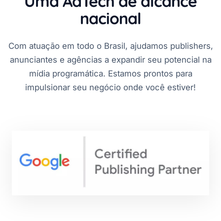
Uma AdTech de alcance
nacional
Com atuação em todo o Brasil, ajudamos publishers,
anunciantes e agências a expandir seu potencial na
mídia programática. Estamos prontos para
impulsionar seu negócio onde você estiver!