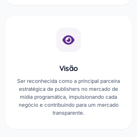
Visão
Ser reconhecida como a principal parceira
estratégica de publishers no mercado de
mídia programática, impulsionando cada
negócio e contribuindo para um mercado
transparente.