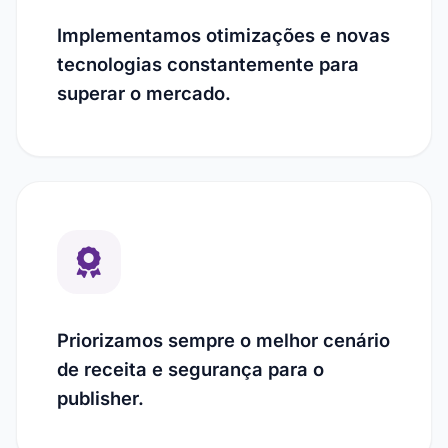
Implementamos otimizações e novas
tecnologias constantemente para
superar o mercado.
Priorizamos sempre o melhor cenário
de receita e segurança para o
publisher.