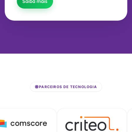
Saiba mais
PARCEIROS DE TECNOLOGIA