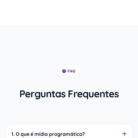
FAQ
Perguntas Frequentes
1. O que é mídia programática?