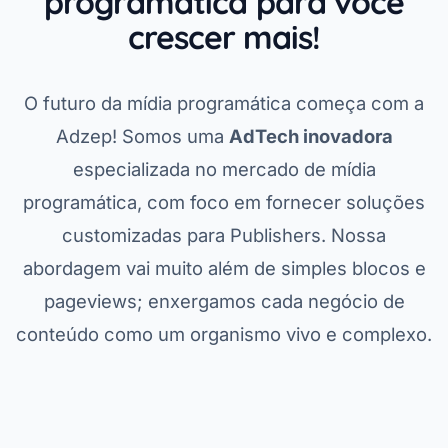
programática para você
crescer mais!
O futuro da mídia programática começa com a
Adzep! Somos uma
AdTech inovadora
especializada no mercado de mídia
programática, com foco em fornecer soluções
customizadas para Publishers. Nossa
abordagem vai muito além de simples blocos e
pageviews; enxergamos cada negócio de
conteúdo como um organismo vivo e complexo.