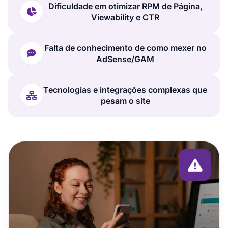
Dificuldade em otimizar RPM de Página,
Viewability e CTR
Falta de conhecimento de como mexer no
AdSense/GAM
Tecnologias e integrações complexas que
pesam o site