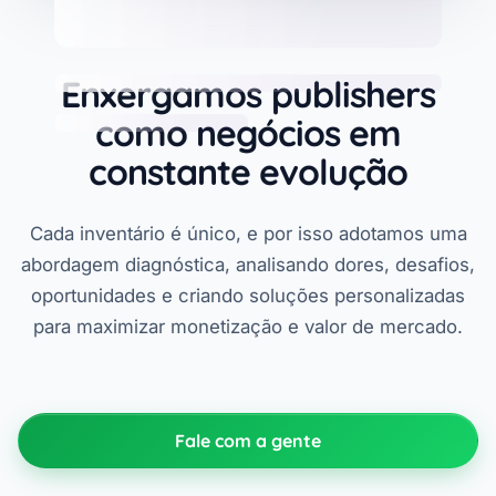
Enxergamos publishers
como negócios em
constante evolução
Cada inventário é único, e por isso adotamos uma
abordagem diagnóstica, analisando dores, desafios,
oportunidades e criando soluções personalizadas
para maximizar monetização e valor de mercado.
Fale com a gente