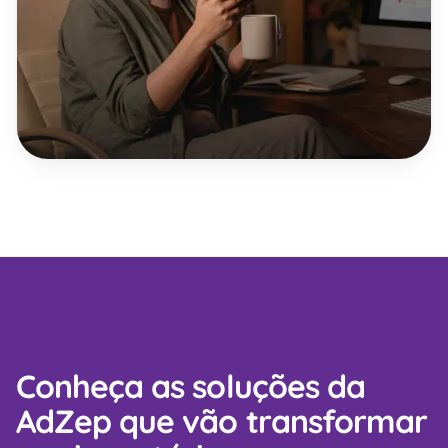
Conheça as soluções da
AdZep que vão transformar