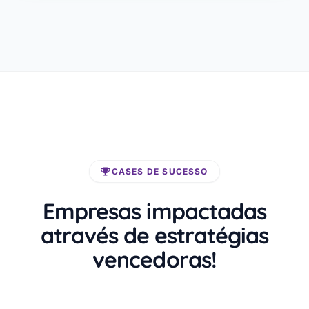
CASES DE SUCESSO
Empresas impactadas
através de estratégias
vencedoras!