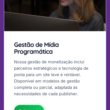
Gestão de Mídia
Programática
Nossa gestão de monetização inclui
parceiros estratégicos e tecnologia de
ponta para um site leve e rentável.
Disponível em modelos de gestão
completa ou parcial, adaptada às
necessidades de cada publisher.