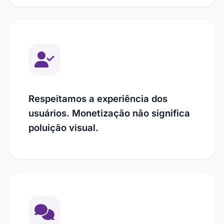
Respeitamos a experiência dos
usuários. Monetização não significa
poluição visual.