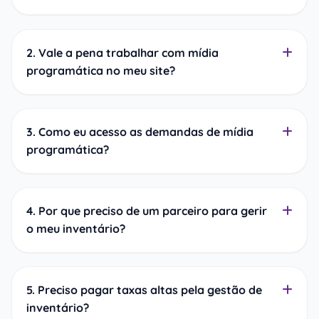
2. Vale a pena trabalhar com mídia
programática no meu site?
3. Como eu acesso as demandas de mídia
programática?
4. Por que preciso de um parceiro para gerir
o meu inventário?
5. Preciso pagar taxas altas pela gestão de
inventário?