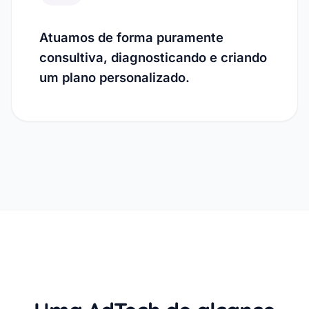
Atuamos de forma puramente
consultiva, diagnosticando e criando
um plano personalizado.