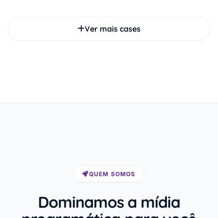
Ver mais cases
QUEM SOMOS
Dominamos a mídia