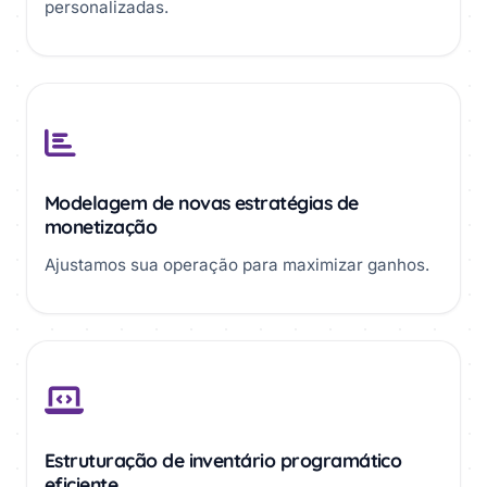
personalizadas.
Modelagem de novas estratégias de
monetização
Ajustamos sua operação para maximizar ganhos.
Estruturação de inventário programático
eficiente