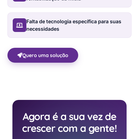
Falta de tecnologia específica para suas
necessidades
Quero uma solução
Agora é a sua vez de
crescer com a gente!