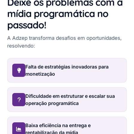
Deixe os problemas com a
mídia programática no
passado!
A Adzep transforma desafios em oportunidades,
resolvendo:
Falta de estratégias inovadoras para
monetização
Dificuldade em estruturar e escalar sua
operação programática
Baixa eficiência na entrega e
rentabilização da mídia