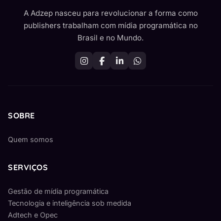
A Adzep nasceu para revolucionar a forma como
publishers trabalham com mídia programática no
Brasil e no Mundo.
SOBRE
Quem somos
SERVIÇOS
Gestão de mídia programática
Tecnologia e inteligência sob medida
Adtech e Opec