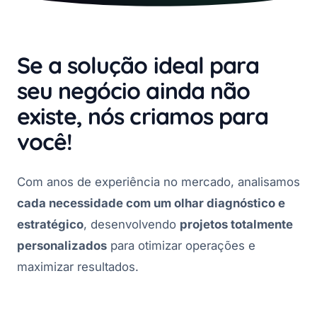
Se a solução ideal para
seu negócio ainda não
existe, nós criamos para
você!
Com anos de experiência no mercado, analisamos
cada necessidade com um olhar diagnóstico e
estratégico
, desenvolvendo
projetos totalmente
personalizados
para otimizar operações e
maximizar resultados.