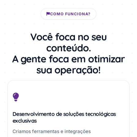
COMO FUNCIONA?
Você foca no seu
conteúdo.
A gente foca em otimizar
sua operação!
Desenvolvimento de soluções tecnológicas
exclusivas
Criamos ferramentas e integrações