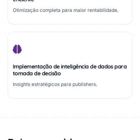
Otimização completa para maior rentabilidade.
Implementação de inteligência de dados para
tomada de decisão
Insights estratégicos para publishers.