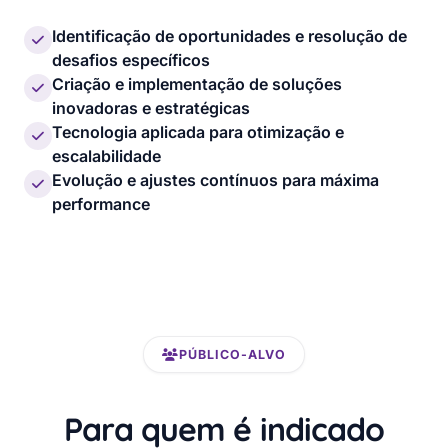
Identificação de oportunidades e resolução de
desafios específicos
Criação e implementação de soluções
inovadoras e estratégicas
Tecnologia aplicada para otimização e
escalabilidade
Evolução e ajustes contínuos para máxima
performance
PÚBLICO-ALVO
Para quem é indicado