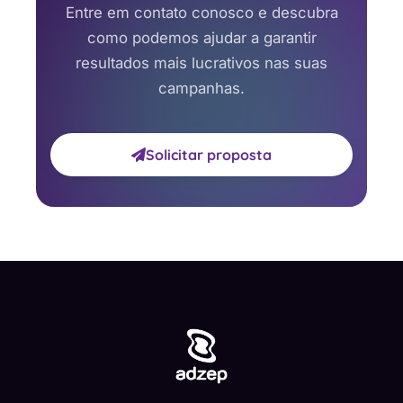
Entre em contato conosco e descubra
como podemos ajudar a garantir
resultados mais lucrativos nas suas
campanhas.
Solicitar proposta