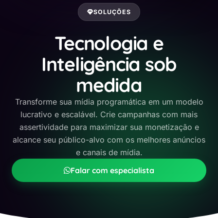
Contato
SOLUÇÕES
Tecnologia e
Inteligência sob
medida
Transforme sua mídia programática em um modelo
lucrativo e escalável. Crie campanhas com mais
assertividade para maximizar sua monetização e
alcance seu público-alvo com os melhores anúncios
e canais de mídia.
Falar com especialista