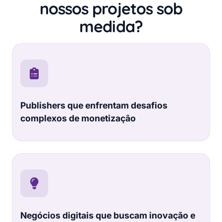
nossos projetos sob
medida?
Publishers que enfrentam desafios
complexos de monetização
Negócios digitais que buscam inovação e