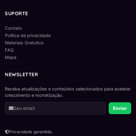
SUPORTE
Contato
Política de privacidade
Materiais Gratuitos
FAQ
Mapa
NEWSLETTER
Receba atualizações e conteúdos selecionados para acelerar
crescimento e monetização.
Seu
Enviar
e-
mail
Privacidade garantida.