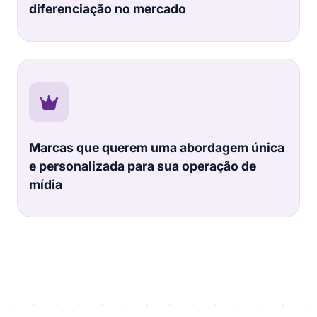
diferenciação no mercado
Marcas que querem uma abordagem única
e personalizada para sua operação de
mídia