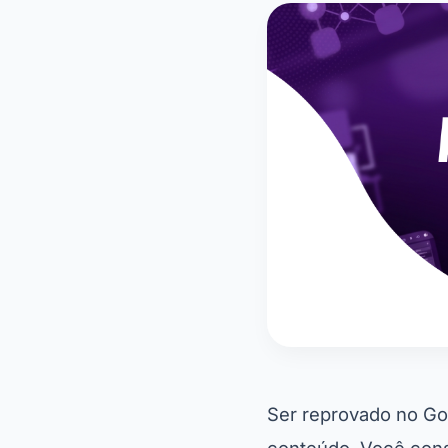
Contato
Ser reprovado no Go