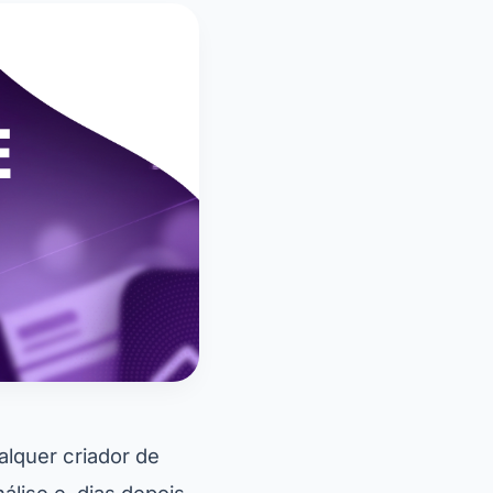
lquer criador de