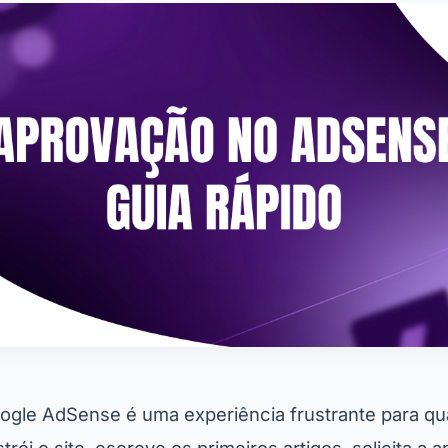
ogle AdSense é uma experiência frustrante para qua