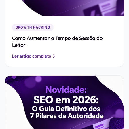
GROWTH HACKING
Como Aumentar o Tempo de Sessão do
Leitor
Ler artigo completo