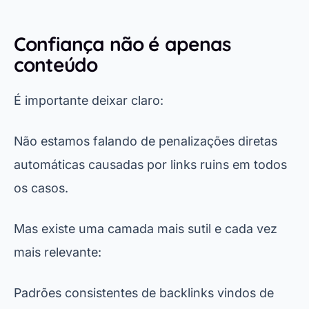
Confiança não é apenas
conteúdo
É importante deixar claro:
Não estamos falando de penalizações diretas
automáticas causadas por links ruins em todos
os casos.
Mas existe uma camada mais sutil e cada vez
mais relevante:
Padrões consistentes de backlinks vindos de