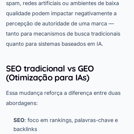
spam, redes artificiais ou ambientes de baixa
qualidade podem impactar negativamente a
percepção de autoridade de uma marca —
tanto para mecanismos de busca tradicionais
quanto para sistemas baseados em IA.
SEO tradicional vs GEO
(Otimização para IAs)
Essa mudança reforça a diferença entre duas
abordagens:
SEO
: foco em rankings, palavras-chave e
backlinks