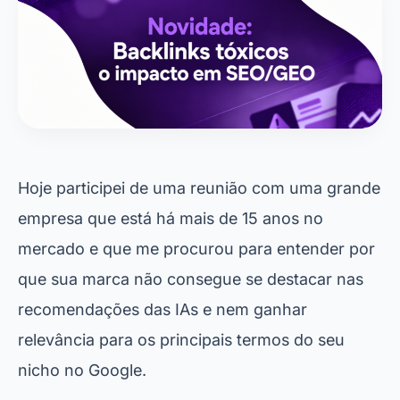
Contato
Hoje participei de uma reunião com uma grande
empresa que está há mais de 15 anos no
mercado e que me procurou para entender por
que sua marca não consegue se destacar nas
recomendações das IAs e nem ganhar
relevância para os principais termos do seu
nicho no Google.