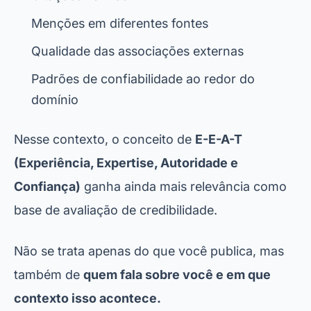
Menções em diferentes fontes
Qualidade das associações externas
Padrões de confiabilidade ao redor do
domínio
Nesse contexto, o conceito de
E-E-A-T
(Experiência, Expertise, Autoridade e
Confiança)
ganha ainda mais relevância como
base de avaliação de credibilidade.
Não se trata apenas do que você publica, mas
também de
quem fala sobre você e em que
contexto isso acontece.