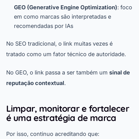
GEO (Generative Engine Optimization)
: foco
em como marcas são interpretadas e
recomendadas por IAs
No SEO tradicional, o link muitas vezes é
tratado como um fator técnico de autoridade.
No GEO, o link passa a ser também um
sinal de
reputação contextual
.
Limpar, monitorar e fortalecer
é uma estratégia de marca
Por isso, continuo acreditando que: