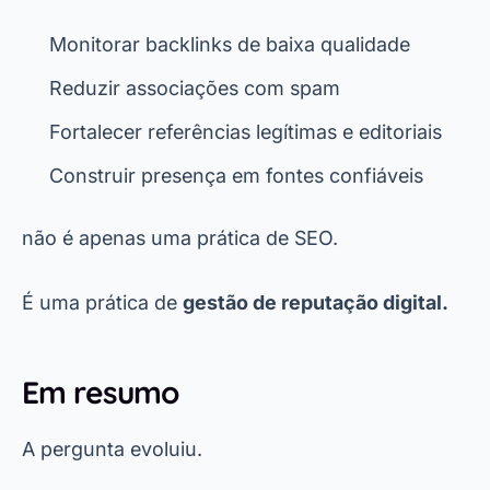
Monitorar backlinks de baixa qualidade
Reduzir associações com spam
Fortalecer referências legítimas e editoriais
Construir presença em fontes confiáveis
não é apenas uma prática de SEO.
É uma prática de
gestão de reputação digital.
Em resumo
A pergunta evoluiu.