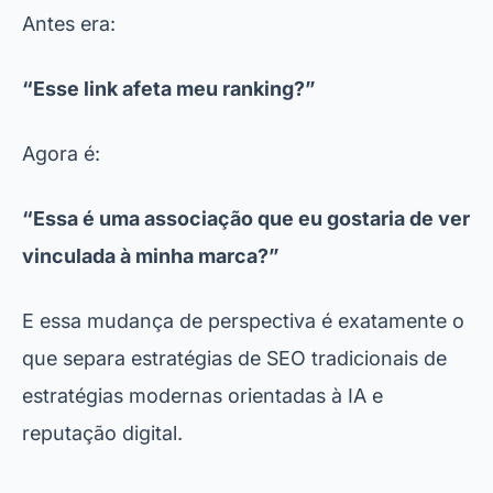
Antes era:
“Esse link afeta meu ranking?”
Agora é:
“Essa é uma associação que eu gostaria de ver
vinculada à minha marca?”
E essa mudança de perspectiva é exatamente o
que separa estratégias de SEO tradicionais de
estratégias modernas orientadas à IA e
reputação digital.