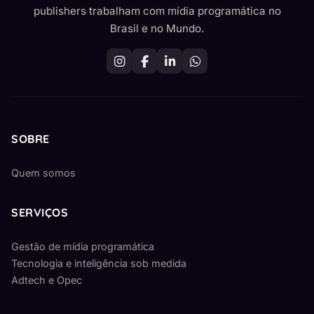
publishers trabalham com mídia programática no
Brasil e no Mundo.
SOBRE
Quem somos
SERVIÇOS
Gestão de mídia programática
Tecnologia e inteligência sob medida
Adtech e Opec