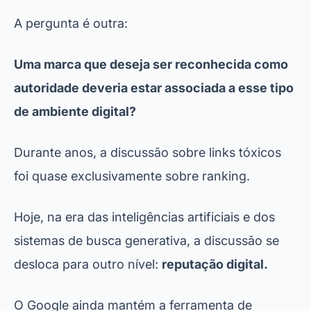
A pergunta é outra:
Uma marca que deseja ser reconhecida como
autoridade deveria estar associada a esse tipo
de ambiente digital?
Durante anos, a discussão sobre links tóxicos
foi quase exclusivamente sobre ranking.
Hoje, na era das inteligências artificiais e dos
sistemas de busca generativa, a discussão se
desloca para outro nível:
reputação digital.
O Google ainda mantém a ferramenta de