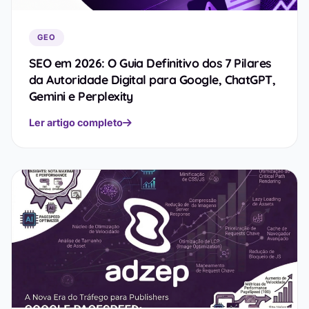
GEO
SEO em 2026: O Guia Definitivo dos 7 Pilares
da Autoridade Digital para Google, ChatGPT,
Gemini e Perplexity
Ler artigo completo