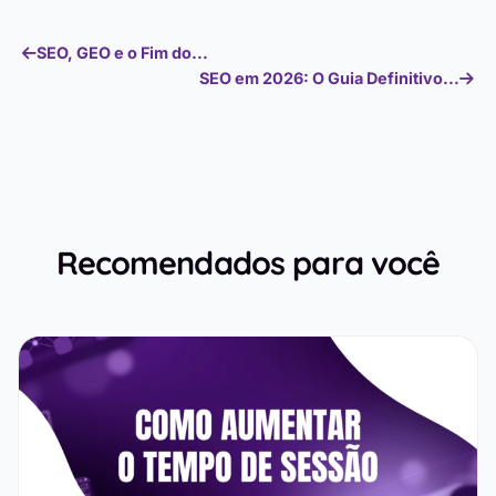
SEO, GEO e o Fim do...
SEO em 2026: O Guia Definitivo...
Recomendados para você