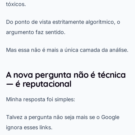
tóxicos.
Do ponto de vista estritamente algorítmico, o
argumento faz sentido.
Mas essa não é mais a única camada da análise.
A nova pergunta não é técnica
— é reputacional
Minha resposta foi simples:
Talvez a pergunta não seja mais se o Google
ignora esses links.