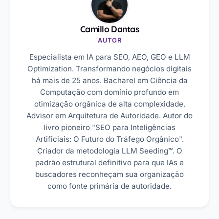
Camillo Dantas
AUTOR
Especialista em IA para SEO, AEO, GEO e LLM
Optimization. Transformando negócios digitais
há mais de 25 anos. Bacharel em Ciência da
Computação com domínio profundo em
otimização orgânica de alta complexidade.
Advisor em Arquitetura de Autoridade. Autor do
livro pioneiro "SEO para Inteligências
Artificiais: O Futuro do Tráfego Orgânico".
Criador da metodologia LLM Seeding™. O
padrão estrutural definitivo para que IAs e
buscadores reconheçam sua organização
como fonte primária de autoridade.