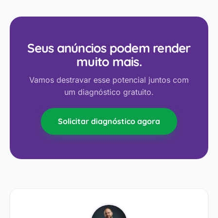
Seus anúncios podem render
muito mais.
Vamos destravar esse potencial juntos com
um diagnóstico gratuito.
Solicitar diagnóstico agora