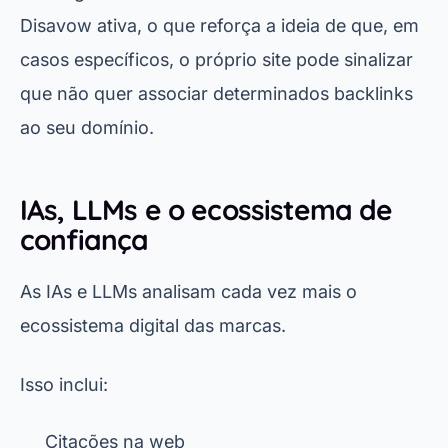
Disavow ativa, o que reforça a ideia de que, em
casos específicos, o próprio site pode sinalizar
que não quer associar determinados backlinks
ao seu domínio.
IAs, LLMs e o ecossistema de
confiança
As IAs e LLMs analisam cada vez mais o
ecossistema digital das marcas.
Isso inclui:
Citações na web