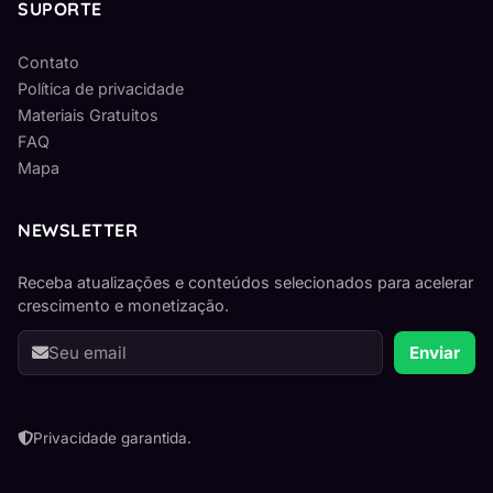
SUPORTE
Contato
Política de privacidade
Materiais Gratuitos
FAQ
Mapa
NEWSLETTER
Receba atualizações e conteúdos selecionados para acelerar
crescimento e monetização.
Seu
Enviar
e-
mail
Privacidade garantida.