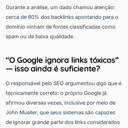
Durante a análise, um dado chamou atenção:
cerca de 60% dos backlinks apontando para o
domínio vinham de fontes classificadas como
spam ou de baixa qualidade.
“O Google ignora links tóxicos”
— isso ainda é suficiente?
O responsável pelo SEO argumentou algo que é
tecnicamente correto: o próprio Google já
afirmou diversas vezes, inclusive por meio de
John Mueller, que seus sistemas são capazes
de ignorar grande parte dos links considerados